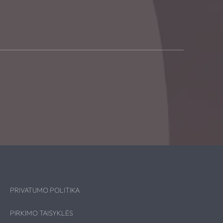
PRIVATUMO POLITIKA
PIRKIMO TAISYKLĖS