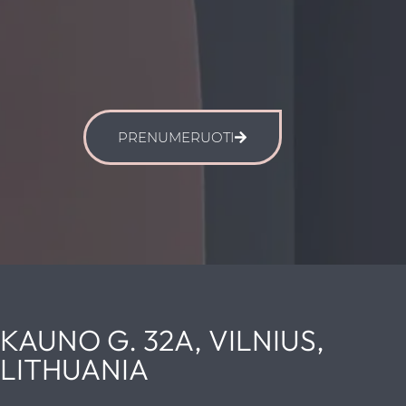
PRENUMERUOTI
KAUNO G. 32A, VILNIUS,
LITHUANIA