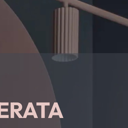
ERATA