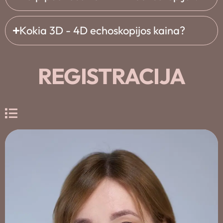
Kokia 3D - 4D echoskopijos kaina?
REGISTRACIJA