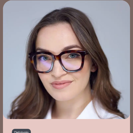
Dietologija