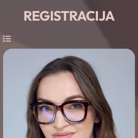
REGISTRACIJA