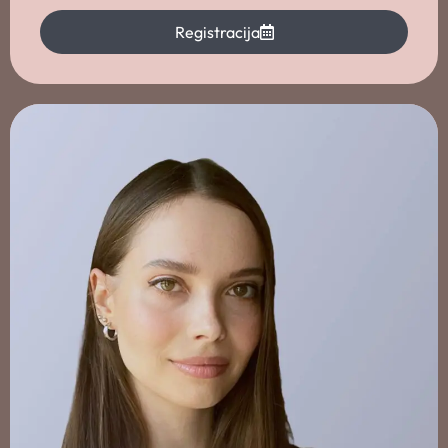
Registracija