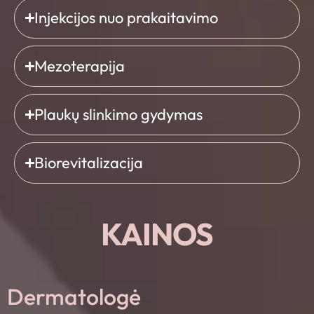
Injekcijos nuo prakaitavimo
Mezoterapija
Plaukų slinkimo gydymas
Biorevitalizacija
KAINOS
Dermatologė