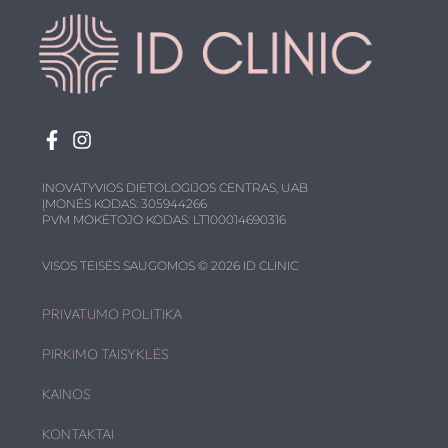
INOVATYVIOS DIETOLOGIJOS CENTRAS, UAB
ĮMONĖS KODAS: 305944266
PVM MOKĖTOJO KODAS: LT100014690316
VISOS TEISĖS SAUGOMOS © 2026 ID CLINIC
PRIVATUMO POLITIKA
PIRKIMO TAISYKLĖS
KAINOS
KONTAKTAI