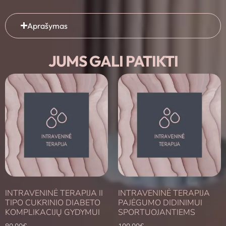
Aprašymas
JUMS GALI PATIKTI
INTRAVENINĖ TERAPIJA II
INTRAVENINĖ TERAPIJA
TIPO CUKRINIO DIABETO
PAJĖGUMO DIDINIMUI
KOMPLIKACIJŲ GYDYMUI
SPORTUOJANTIEMS